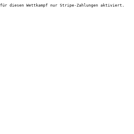
für diesen Wettkampf nur Stripe-Zahlungen aktiviert.
