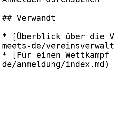
## Verwandt

* [Überblick über die V
meets-de/vereinsverwalt
* [Für einen Wettkampf 