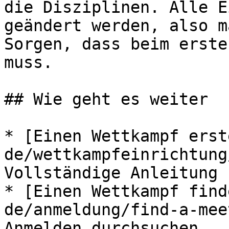
die Disziplinen. Alle E
geändert werden, also m
Sorgen, dass beim erste
muss.

## Wie geht es weiter

* [Einen Wettkampf erst
de/wettkampfeinrichtung
Vollständige Anleitung 
* [Einen Wettkampf find
de/anmeldung/find-a-mee
Anmelden durchsuchen
