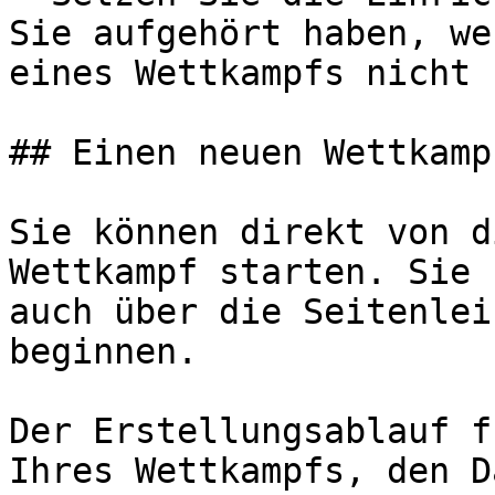
Sie aufgehört haben, we
eines Wettkampfs nicht 
## Einen neuen Wettkamp
Sie können direkt von d
Wettkampf starten. Sie 
auch über die Seitenlei
beginnen.

Der Erstellungsablauf f
Ihres Wettkampfs, den D