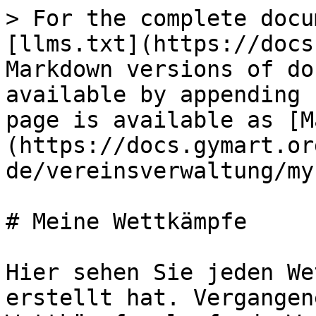
> For the complete docu
[llms.txt](https://docs
Markdown versions of do
available by appending 
page is available as [M
(https://docs.gymart.or
de/vereinsverwaltung/my
# Meine Wettkämpfe

Hier sehen Sie jeden We
erstellt hat. Vergangen