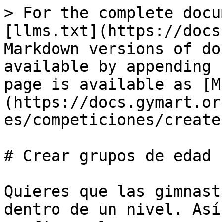
> For the complete docu
[llms.txt](https://docs
Markdown versions of do
available by appending 
page is available as [M
(https://docs.gymart.or
es/competiciones/create
# Crear grupos de edad

Quieres que las gimnast
dentro de un nivel. Así