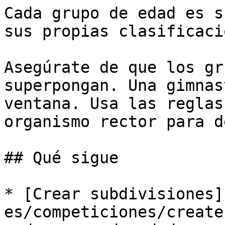
Cada grupo de edad es s
sus propias clasificaci
Asegúrate de que los gr
superpongan. Una gimnas
ventana. Usa las reglas
organismo rector para d
## Qué sigue

* [Crear subdivisiones]
es/competiciones/create