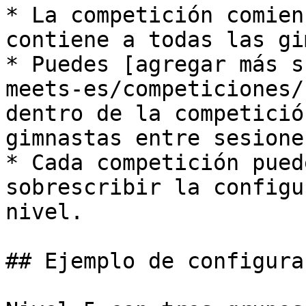
* La competición comien
contiene a todas las gi
* Puedes [agregar más s
meets-es/competiciones/
dentro de la competició
gimnastas entre sesiones
* Cada competición pued
sobrescribir la configu
nivel.

## Ejemplo de configurac