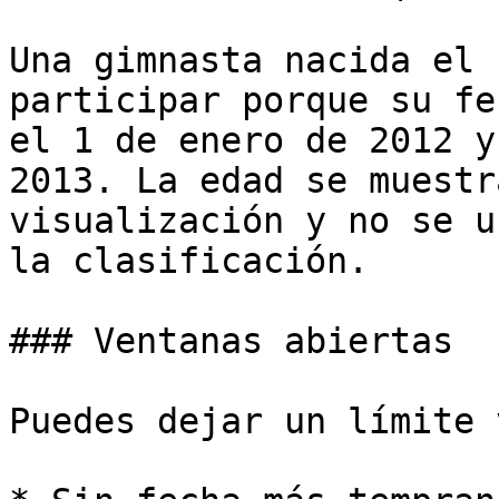
Una gimnasta nacida el 
participar porque su fe
el 1 de enero de 2012 y
2013. La edad se muestr
visualización y no se u
la clasificación.

### Ventanas abiertas

Puedes dejar un límite 