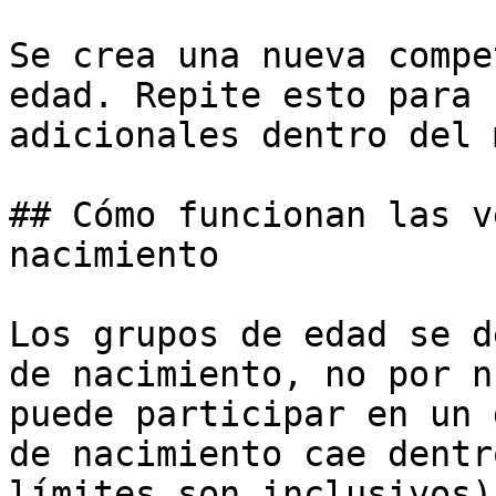
Se crea una nueva compe
edad. Repite esto para 
adicionales dentro del 
## Cómo funcionan las v
nacimiento

Los grupos de edad se d
de nacimiento, no por n
puede participar en un 
de nacimiento cae dentr
límites son inclusivos).