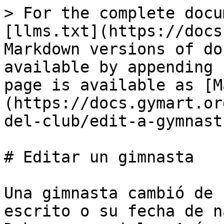
> For the complete docu
[llms.txt](https://docs
Markdown versions of do
available by appending 
page is available as [M
(https://docs.gymart.or
del-club/edit-a-gymnast
# Editar un gimnasta

Una gimnasta cambió de 
escrito o su fecha de n