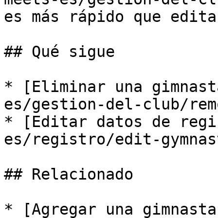
es más rápido que edita
## Qué sigue

* [Eliminar una gimnast
es/gestion-del-club/rem
* [Editar datos de regi
es/registro/edit-gymnas
## Relacionado

* [Agregar una gimnasta