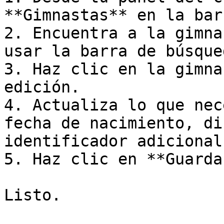
**Gimnastas** en la bar
2. Encuentra a la gimna
usar la barra de búsque
3. Haz clic en la gimna
edición.

4. Actualiza lo que nec
fecha de nacimiento, di
identificador adicional
5. Haz clic en **Guardar
Listo.
