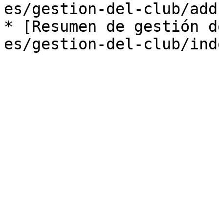
es/gestion-del-club/add
* [Resumen de gestión d