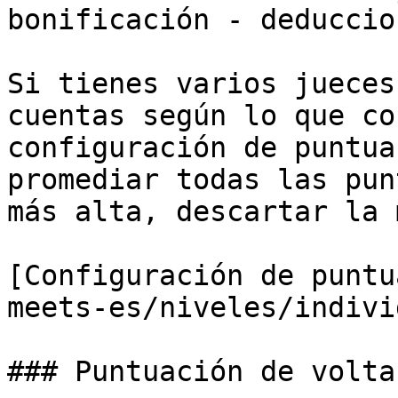
bonificación - deduccio
Si tienes varios jueces
cuentas según lo que co
configuración de puntua
promediar todas las pun
más alta, descartar la 
[Configuración de puntu
meets-es/niveles/indivi
### Puntuación de volta
