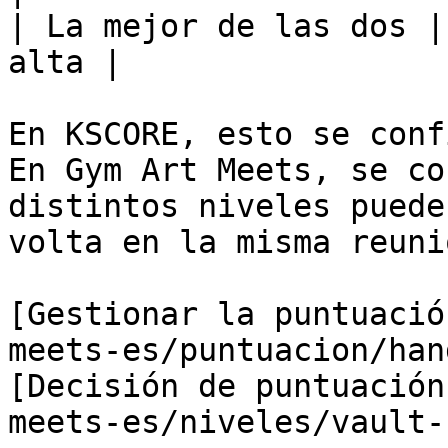
| La mejor de las dos |
alta |

En KSCORE, esto se conf
En Gym Art Meets, se co
distintos niveles puede
volta en la misma reunió
[Gestionar la puntuació
meets-es/puntuacion/han
[Decisión de puntuación
meets-es/niveles/vault-