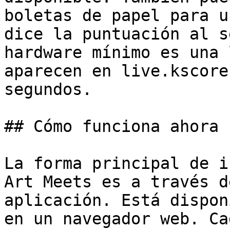
boletas de papel para u
dice la puntuación al s
hardware mínimo es una 
aparecen en live.kscore
segundos.

## Cómo funciona ahora

La forma principal de i
Art Meets es a través d
aplicación. Está dispon
en un navegador web. Ca