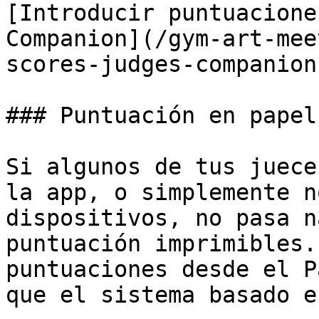
[Introducir puntuacione
Companion](/gym-art-mee
scores-judges-companion.
### Puntuación en papel
Si algunos de tus juece
la app, o simplemente n
dispositivos, no pasa n
puntuación imprimibles.
puntuaciones desde el P
que el sistema basado e