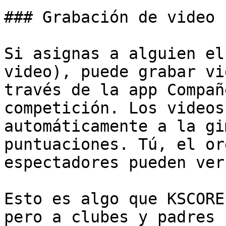
### Grabación de video 
Si asignas a alguien el
video), puede grabar vi
través de la app Compañ
competición. Los videos
automáticamente a la gi
puntuaciones. Tú, el or
espectadores pueden ver
Esto es algo que KSCORE
pero a clubes y padres 