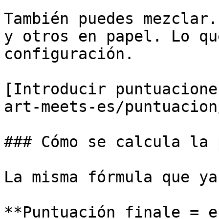
También puedes mezclar.
y otros en papel. Lo qu
configuración.

[Introducir puntuacione
art-meets-es/puntuacion
### Cómo se calcula la 
La misma fórmula que ya
**Puntuación finale = e