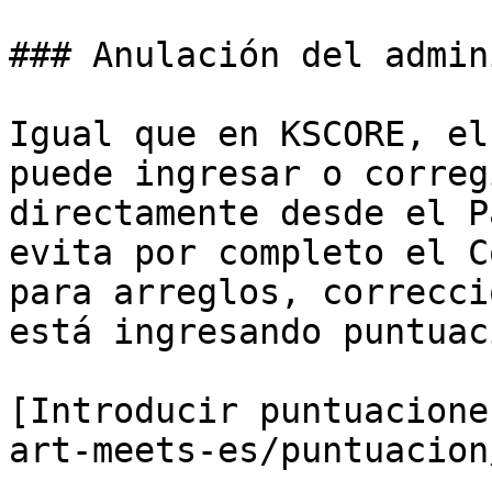
### Anulación del admin
Igual que en KSCORE, el
puede ingresar o correg
directamente desde el P
evita por completo el C
para arreglos, correcci
está ingresando puntuac
[Introducir puntuacione
art-meets-es/puntuacion