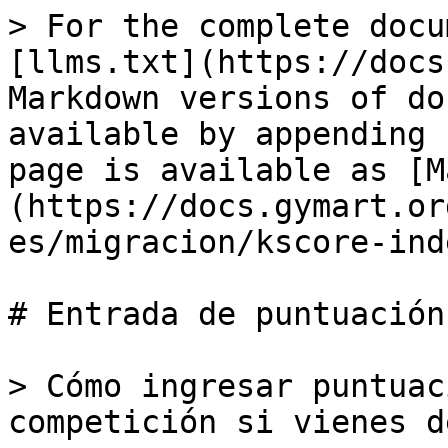
> For the complete docu
[llms.txt](https://docs
Markdown versions of do
available by appending 
page is available as [M
(https://docs.gymart.or
es/migracion/kscore-ind
# Entrada de puntuación
> Cómo ingresar puntuac
competición si vienes d