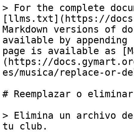
> For the complete docu
[llms.txt](https://docs
Markdown versions of do
available by appending 
page is available as [M
(https://docs.gymart.or
es/musica/replace-or-de
# Reemplazar o eliminar
> Elimina un archivo de
tu club.
