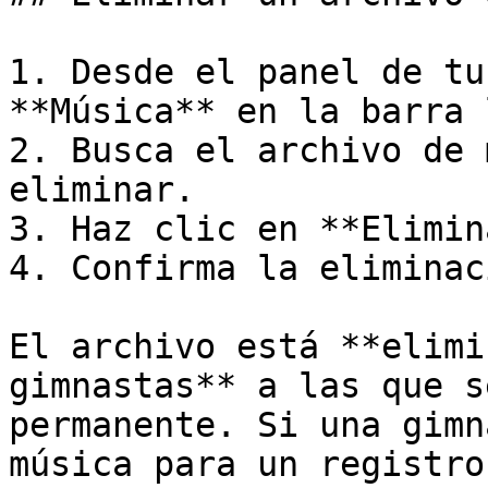
1. Desde el panel de tu
**Música** en la barra 
2. Busca el archivo de 
eliminar.

3. Haz clic en **Elimin
4. Confirma la eliminaci
El archivo está **elimi
gimnastas** a las que s
permanente. Si una gimn
música para un registro