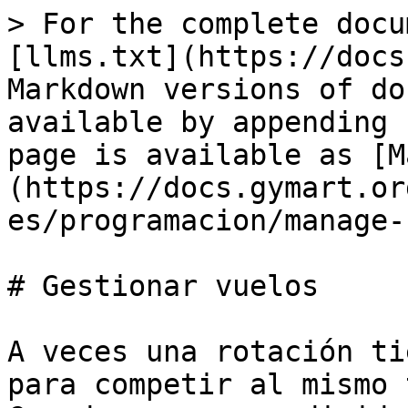
> For the complete docu
[llms.txt](https://docs
Markdown versions of do
available by appending 
page is available as [M
(https://docs.gymart.or
es/programacion/manage-
# Gestionar vuelos

A veces una rotación ti
para competir al mismo 