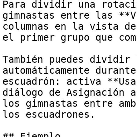
Para dividir una rotaci
gimnastas entre las **V
columnas en la vista de
el primer grupo que com
También puedes dividir 
automáticamente durante
escuadrón: activa **Usa
diálogo de Asignación a
los gimnastas entre amb
los escuadrones.

## Ejemplo
