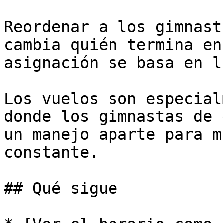
Reordenar a los gimnast
cambia quién termina en
asignación se basa en l
Los vuelos son especial
donde los gimnastas de 
un manejo aparte para m
constante.

## Qué sigue
