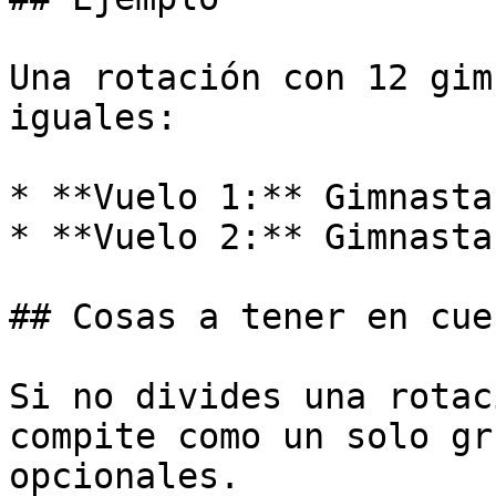
Una rotación con 12 gim
iguales:

* **Vuelo 1:** Gimnasta
* **Vuelo 2:** Gimnasta
## Cosas a tener en cuen
Si no divides una rotac
compite como un solo gr
opcionales.
