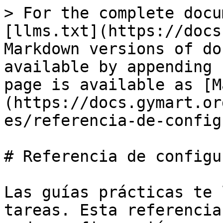
> For the complete docu
[llms.txt](https://docs
Markdown versions of do
available by appending 
page is available as [M
(https://docs.gymart.or
es/referencia-de-config
# Referencia de configu
Las guías prácticas te 
tareas. Esta referencia