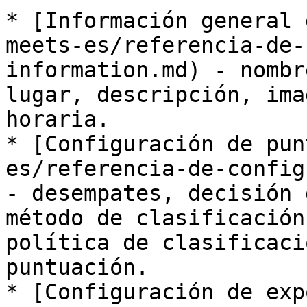
* [Información general 
meets-es/referencia-de-
information.md) - nombr
lugar, descripción, ima
horaria.

* [Configuración de pun
es/referencia-de-config
- desempates, decisión 
método de clasificación
política de clasificaci
puntuación.

* [Configuración de exp