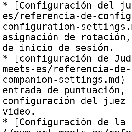
* [Configuración del ju
es/referencia-de-config
configuration-settings.
asignación de rotación,
de inicio de sesión.

* [configuración de Jud
meets-es/referencia-de-
companion-settings.md) 
entrada de puntuación, 
configuración del juez 
video.

* [Configuración de la 