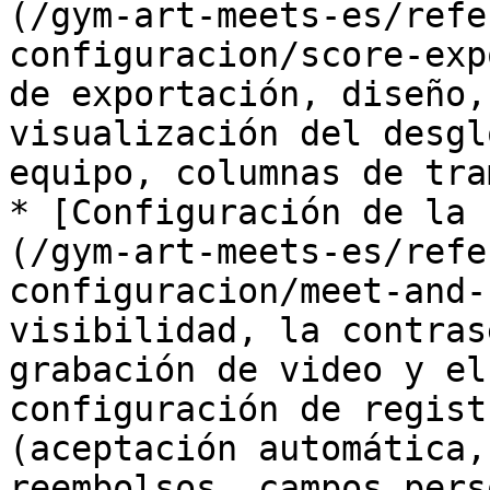
(/gym-art-meets-es/refe
configuracion/score-exp
de exportación, diseño,
visualización del desgl
equipo, columnas de tra
* [Configuración de la 
(/gym-art-meets-es/refe
configuracion/meet-and-
visibilidad, la contras
grabación de video y el
configuración de regist
(aceptación automática,
reembolsos, campos pers