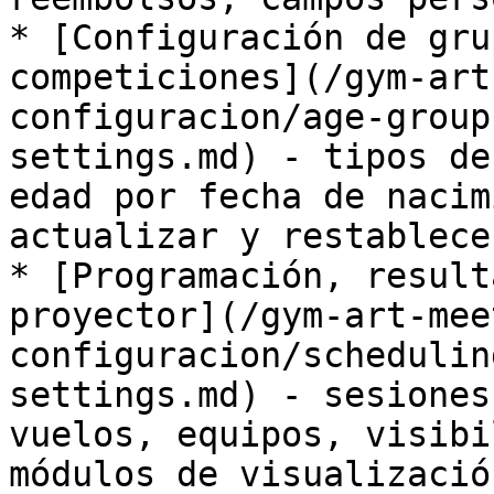
* [Configuración de gru
competiciones](/gym-art
configuracion/age-group
settings.md) - tipos de
edad por fecha de nacim
actualizar y restablece
* [Programación, result
proyector](/gym-art-mee
configuracion/schedulin
settings.md) - sesiones
vuelos, equipos, visibi
módulos de visualizació