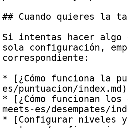
## Cuando quieres la ta
Si intentas hacer algo 
sola configuración, emp
correspondiente:

* [¿Cómo funciona la pu
es/puntuacion/index.md)

* [¿Cómo funcionan los 
meets-es/desempates/ind
* [Configurar niveles y