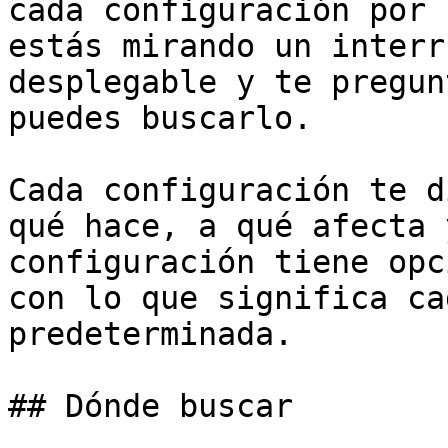
cada configuración por 
estás mirando un interr
desplegable y te pregun
puedes buscarlo.

Cada configuración te d
qué hace, a qué afecta 
configuración tiene opc
con lo que significa ca
predeterminada.

## Dónde buscar
