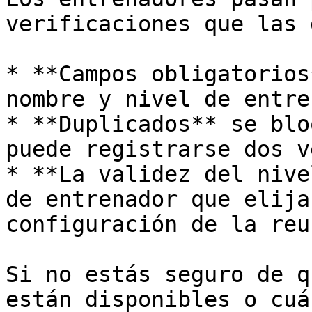
verificaciones que las 
* **Campos obligatorios
nombre y nivel de entre
* **Duplicados** se blo
puede registrarse dos v
* **La validez del nive
de entrenador que elija
configuración de la reu
Si no estás seguro de q
están disponibles o cuá