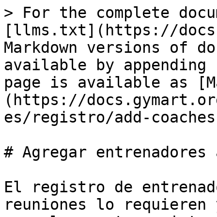
> For the complete docu
[llms.txt](https://docs
Markdown versions of do
available by appending 
page is available as [M
(https://docs.gymart.or
es/registro/add-coaches
# Agregar entrenadores 
El registro de entrenad
reuniones lo requieren 