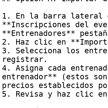
1. En la barra lateral 
**Inscripciones del eve
**Entrenadores** pestaña
2. Haz clic en **Import
3. Selecciona los entre
registrar.

4. Asigna cada entrenad
entrenador** (estos son
precios establecidos po
5. Revisa y haz clic en