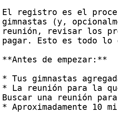
El registro es el proce
gimnastas (y, opcionalm
reunión, revisar los pr
pagar. Esto es todo lo 
**Antes de empezar:**

* Tus gimnastas agregad
* La reunión para la qu
Buscar una reunión para
* Aproximadamente 10 mi