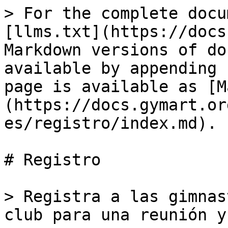
> For the complete docu
[llms.txt](https://docs
Markdown versions of do
available by appending 
page is available as [M
(https://docs.gymart.or
es/registro/index.md).

# Registro

> Registra a las gimnas
club para una reunión y