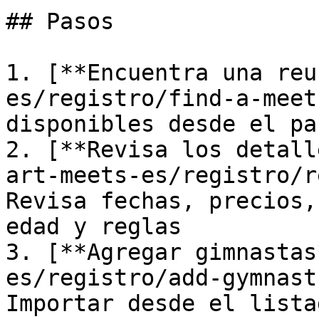
## Pasos

1. [**Encuentra una reu
es/registro/find-a-meet
disponibles desde el pa
2. [**Revisa los detall
art-meets-es/registro/r
Revisa fechas, precios,
edad y reglas

3. [**Agregar gimnastas
es/registro/add-gymnast
Importar desde el lista