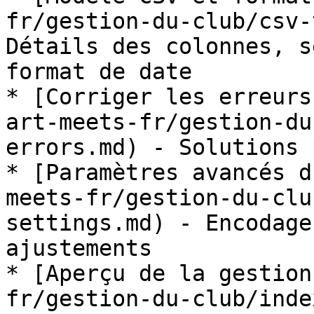
fr/gestion-du-club/csv-
Détails des colonnes, s
format de date

* [Corriger les erreurs
art-meets-fr/gestion-du
errors.md) - Solutions 
* [Paramètres avancés d
meets-fr/gestion-du-clu
settings.md) - Encodage
ajustements

* [Aperçu de la gestion