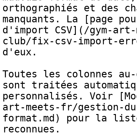
orthographiés et des ch
manquants. La [page pou
d'import CSV](/gym-art-
club/fix-csv-import-err
d'eux.

Toutes les colonnes au-
sont traitées automatiq
personnalisés. Voir [Mo
art-meets-fr/gestion-du
format.md) pour la list
reconnues.
