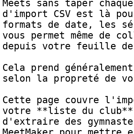
Meets sans taper chaque
d'import CSV est là pou
formats de date, les sé
vous permet même de col
depuis votre feuille de
Cela prend généralement
selon la propreté de vo
Cette page couvre l'imp
votre **liste du club**
d'extraire des gymnaste
MeetMaker pour mettre e