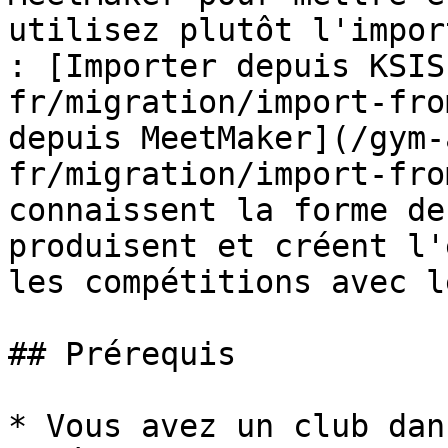
utilisez plutôt l'impor
: [Importer depuis KSIS
fr/migration/import-fro
depuis MeetMaker](/gym-
fr/migration/import-fro
connaissent la forme de
produisent et créent l'
les compétitions avec l
## Prérequis

* Vous avez un club dan