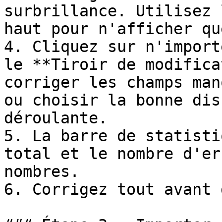
surbrillance. Utilisez 
haut pour n'afficher qu
4. Cliquez sur n'import
le **Tiroir de modifica
corriger les champs man
ou choisir la bonne dis
déroulante.

5. La barre de statisti
total et le nombre d'er
nombres.

6. Corrigez tout avant 