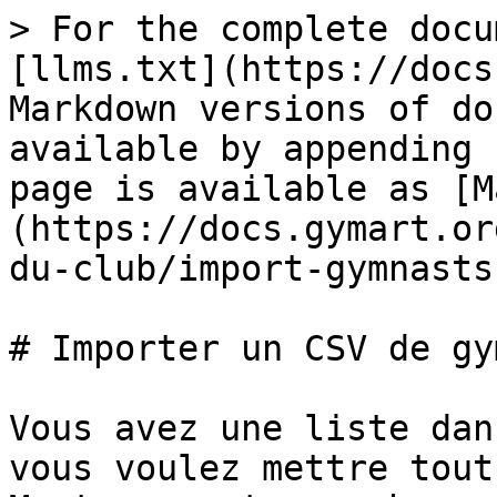
> For the complete docu
[llms.txt](https://docs
Markdown versions of do
available by appending 
page is available as [M
(https://docs.gymart.or
du-club/import-gymnasts
# Importer un CSV de gy
Vous avez une liste dan
vous voulez mettre tout