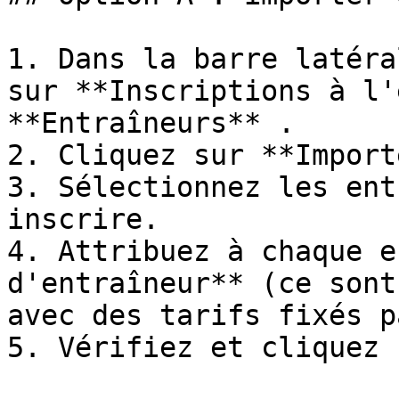
1. Dans la barre latéra
sur **Inscriptions à l'
**Entraîneurs** .

2. Cliquez sur **Import
3. Sélectionnez les ent
inscrire.

4. Attribuez à chaque e
d'entraîneur** (ce sont
avec des tarifs fixés p
5. Vérifiez et cliquez 