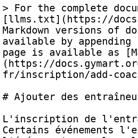
> For the complete docu
[llms.txt](https://docs
Markdown versions of do
available by appending 
page is available as [M
(https://docs.gymart.or
fr/inscription/add-coac
# Ajouter des entraîneu
L'inscription de l'entr
Certains événements l'e