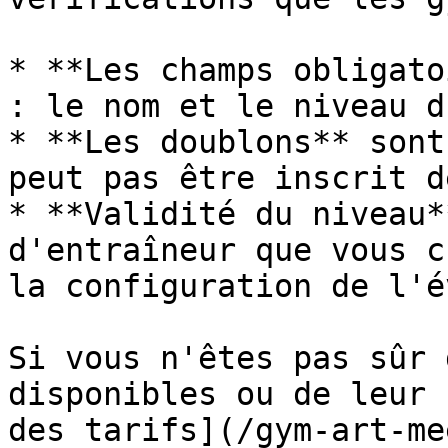
* **Les champs obligato
: le nom et le niveau d
* **Les doublons** sont
peut pas être inscrit d
* **Validité du niveau*
d'entraîneur que vous c
la configuration de l'é
Si vous n'êtes pas sûr 
disponibles ou de leur 
des tarifs](/gym-art-me