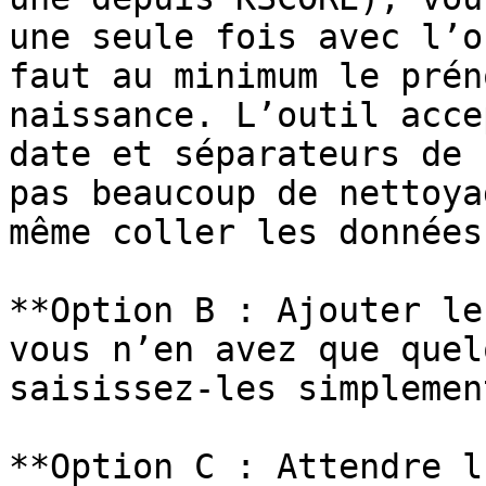
une seule fois avec l’o
faut au minimum le prén
naissance. L’outil acce
date et séparateurs de 
pas beaucoup de nettoya
même coller les données
**Option B : Ajouter le
vous n’en avez que quel
saisissez-les simplement
**Option C : Attendre l