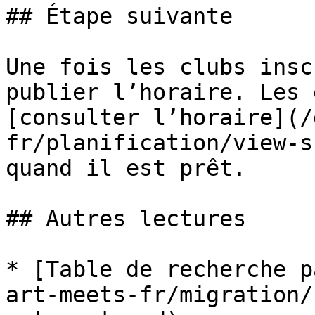
## Étape suivante

Une fois les clubs insc
publier l’horaire. Les 
[consulter l’horaire](/
fr/planification/view-s
quand il est prêt.

## Autres lectures

* [Table de recherche p
art-meets-fr/migration/