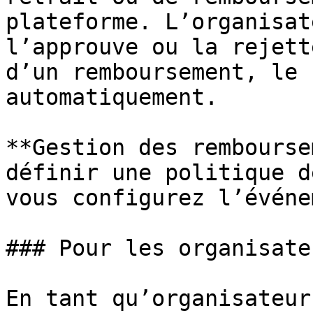
plateforme. L’organisat
l’approuve ou la rejett
d’un remboursement, le 
automatiquement.

**Gestion des rembourse
définir une politique d
vous configurez l’événe
### Pour les organisate
En tant qu’organisateur