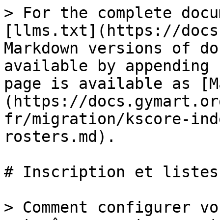
> For the complete docu
[llms.txt](https://docs
Markdown versions of do
available by appending 
page is available as [M
(https://docs.gymart.or
fr/migration/kscore-ind
rosters.md).

# Inscription et listes
> Comment configurer vo