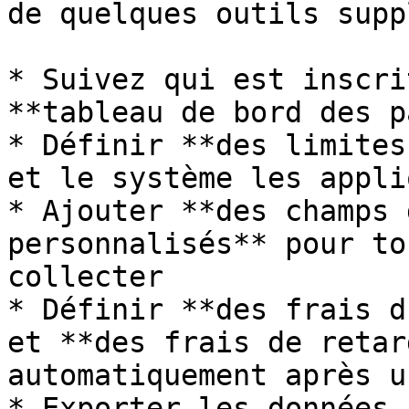
de quelques outils supp
* Suivez qui est inscri
**tableau de bord des p
* Définir **des limites
et le système les appli
* Ajouter **des champs 
personnalisés** pour to
collecter

* Définir **des frais d
et **des frais de retar
automatiquement après u
* Exporter les données 