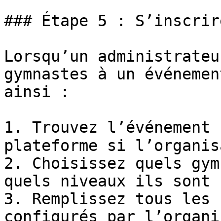
### Étape 5 : S’inscrir
Lorsqu’un administrateu
gymnastes à un événemen
ainsi :

1. Trouvez l’événement (
plateforme si l’organis
2. Choisissez quels gym
quels niveaux ils sont

3. Remplissez tous les 
configurés par l’organi