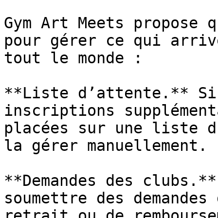
Gym Art Meets propose q
pour gérer ce qui arriv
tout le monde :

**Liste d’attente.** Si
inscriptions supplément
placées sur une liste d
la gérer manuellement.

**Demandes des clubs.**
soumettre des demandes 
retrait ou de rembourse