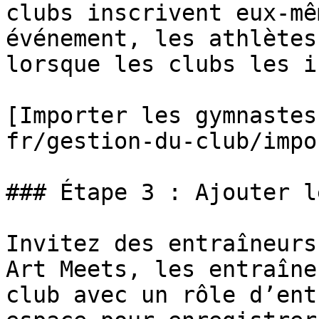
clubs inscrivent eux-mê
événement, les athlètes
lorsque les clubs les i
[Importer les gymnastes
fr/gestion-du-club/impo
### Étape 3 : Ajouter l
Invitez des entraîneurs
Art Meets, les entraîne
club avec un rôle d’ent