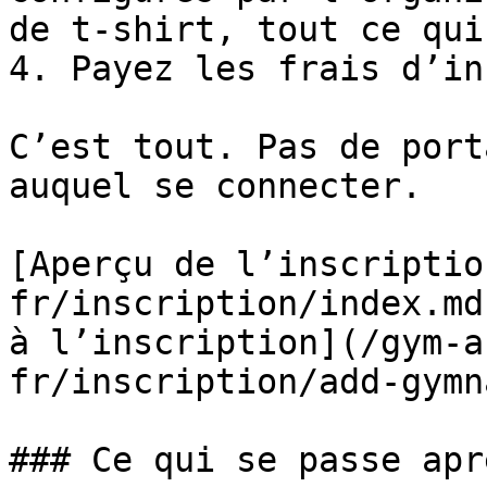
de t-shirt, tout ce qui
4. Payez les frais d’in
C’est tout. Pas de port
auquel se connecter.

[Aperçu de l’inscriptio
fr/inscription/index.md
à l’inscription](/gym-a
fr/inscription/add-gymn
### Ce qui se passe apr