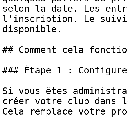
selon la date. Les entr
l’inscription. Le suivi
disponible.

## Comment cela fonctio
### Étape 1 : Configure
Si vous êtes administra
créer votre club dans l
Cela remplace votre pro