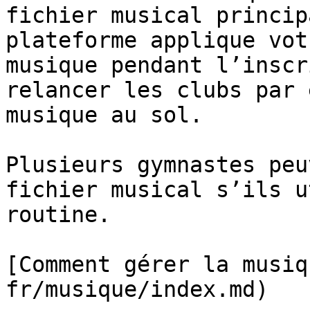
fichier musical princip
plateforme applique vot
musique pendant l’inscr
relancer les clubs par 
musique au sol.

Plusieurs gymnastes peu
fichier musical s’ils u
routine.

[Comment gérer la musiq
fr/musique/index.md)
