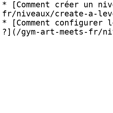
* [Comment créer un niv
fr/niveaux/create-a-lev
* [Comment configurer l