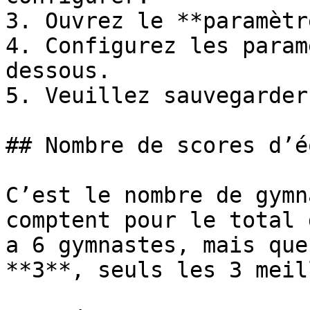
3. Ouvrez le **paramètr
4. Configurez les param
dessous.

5. Veuillez sauvegarder
## Nombre de scores d’é
C’est le nombre de gymn
comptent pour le total 
a 6 gymnastes, mais que
**3**, seuls les 3 meil