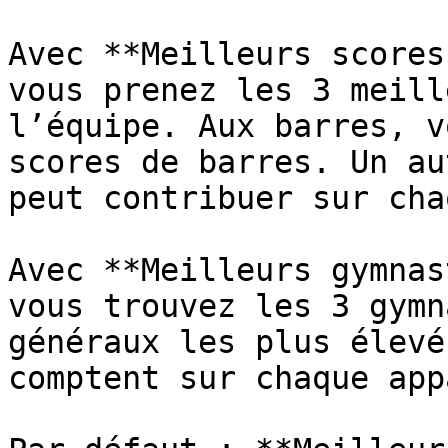
Avec **Meilleurs scores
vous prenez les 3 meill
l’équipe. Aux barres, v
scores de barres. Un au
peut contribuer sur cha
Avec **Meilleurs gymnas
vous trouvez les 3 gymn
généraux les plus élevé
comptent sur chaque app