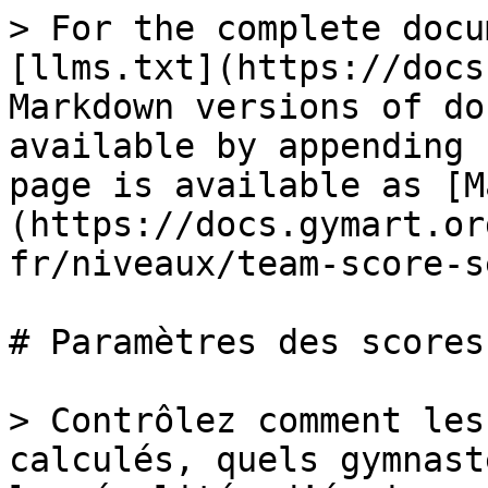
> For the complete docu
[llms.txt](https://docs
Markdown versions of do
available by appending 
page is available as [M
(https://docs.gymart.or
fr/niveaux/team-score-s
# Paramètres des scores
> Contrôlez comment les
calculés, quels gymnast