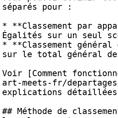
séparés pour :

* **Classement par appa
Égalités sur un seul sc
* **Classement général 
sur le total général de
Voir [Comment fonctionn
art-meets-fr/departages
explications détaillées.
## Méthode de classemen