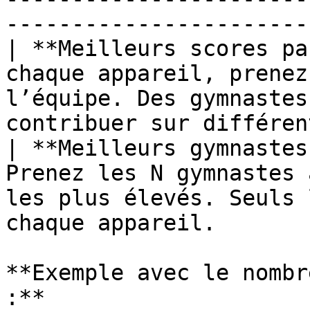
-----------------------
| **Meilleurs scores pa
chaque appareil, prenez
l’équipe. Des gymnastes
contribuer sur différen
| **Meilleurs gymnastes
Prenez les N gymnastes 
les plus élevés. Seuls 
chaque appareil.       
**Exemple avec le nombr
:**
